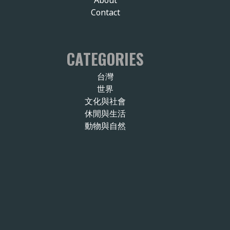
Contact
CATEGORIES
台灣
世界
文化與社會
休閒與生活
動物與自然