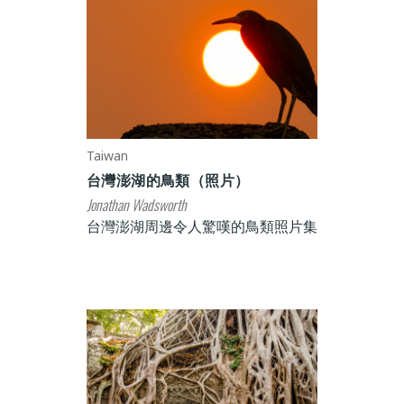
Taiwan
台灣澎湖的鳥類（照片）
Jonathan Wadsworth
台灣澎湖周邊令人驚嘆的鳥類照片集