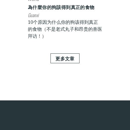
為什麼你的狗該得到真正的食物
Guanxi
10个原因为什么你的狗该得到真正
的食物（不是老式丸子和昂贵的兽医
拜访！）
更多文章