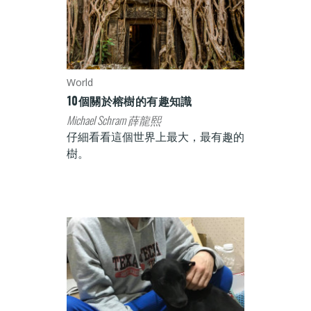
World
10個關於榕樹的有趣知識
Michael Schram 薛龍熙
仔細看看這個世界上最大，最有趣的
樹。