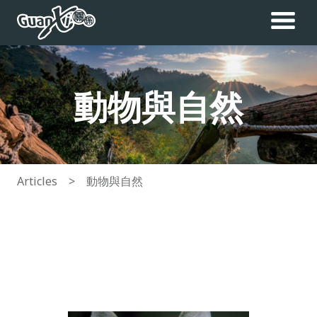
動物與自然
Articles
>
動物與自然