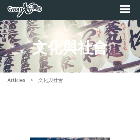
文化與社會
Articles
>
文化與社會