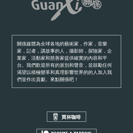
關係媒體為全球各地的藝術家，作家，音樂
家，記者，講故事的人，攝影師，探險家，企
業家，活動家和慈善家提供確實的內容和平
台。我們歡迎所有的派別和聲音，並鼓勵任何
渴望以積極變革和真理影響世界的的人加入我
們並作出貢獻。來點關係吧！
買杯咖啡