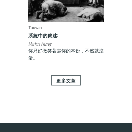
Taiwan
系統中的簡述:
Markus Fitzroy
你只好微笑著盡你的本份，不然就滾
蛋。
更多文章