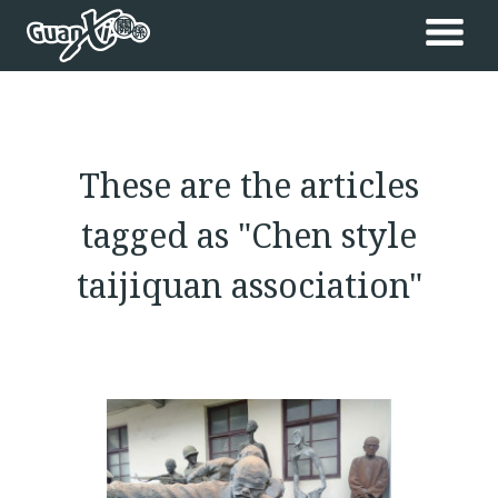
These are the articles
tagged as "Chen style
taijiquan association"