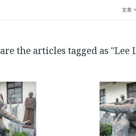
文章
are the articles tagged as "Lee 