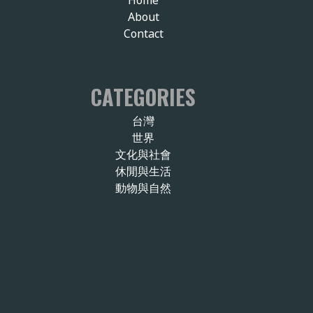
About
Contact
CATEGORIES
台灣
世界
文化與社會
休閒與生活
動物與自然