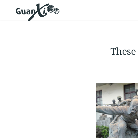
These 