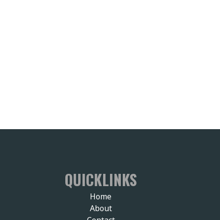
QUICKLINKS
Home
About
Contact