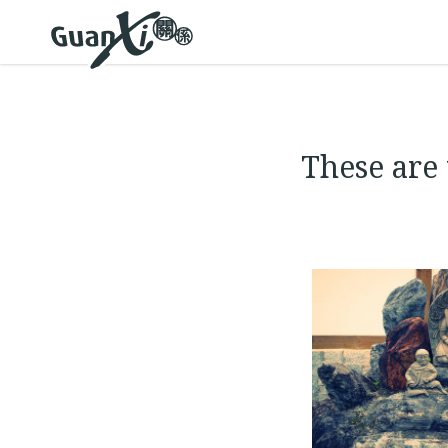
These are 