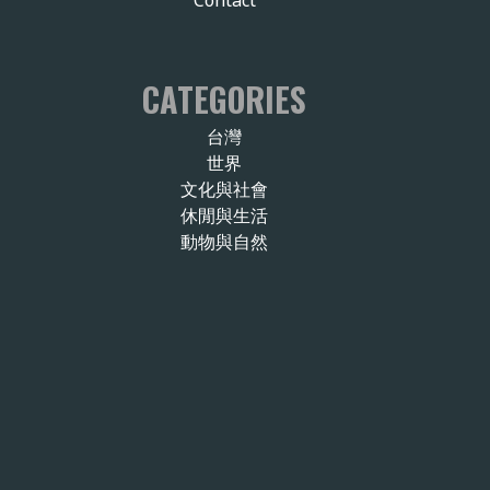
CATEGORIES
台灣
世界
文化與社會
休閒與生活
動物與自然